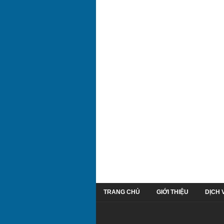
TRANG CHỦ
GIỚI THIỆU
DỊCH 