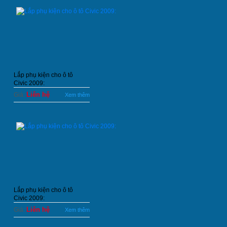
Lắp phụ kiện cho ô tô
Civic 2009:
Liên hệ
Giá:
Xem thêm
Lắp phụ kiện cho ô tô
Civic 2009:
Liên hệ
Giá:
Xem thêm