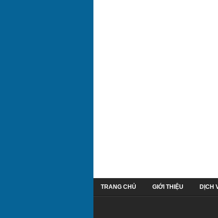
TRANG CHỦ
GIỚI THIỆU
DỊCH 